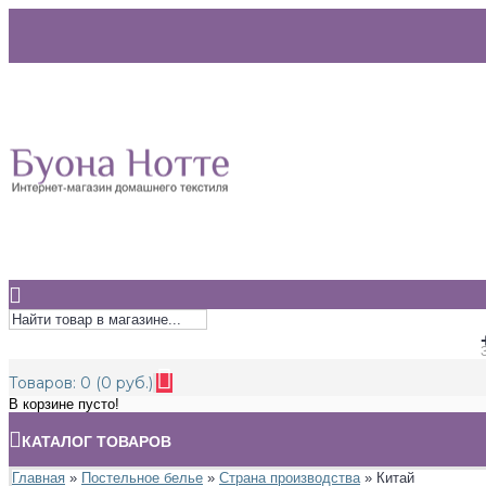
Товаров: 0 (0 руб.)
В корзине пусто!
КАТАЛОГ ТОВАРОВ
Главная
»
Постельное белье
»
Страна производства
» Китай