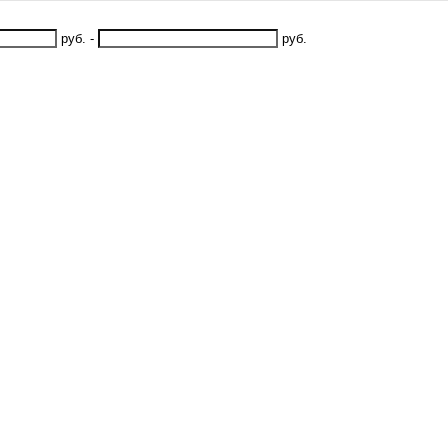
руб.
-
руб.