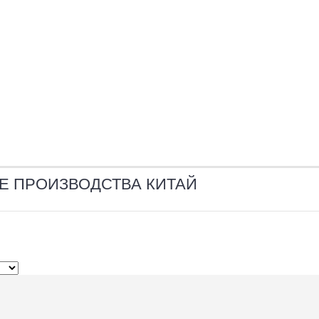
Е ПРОИЗВОДСТВА КИТАЙ