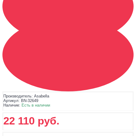
Производитель:
Asabella
Артикул:
BN-32649
Наличие:
Есть в наличии
22 110 руб.