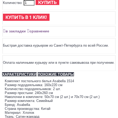
КУПИТЬ
Количество:
КУПИТЬ В 1 КЛИК!
в закладки
сравнение
Быстрая доставка курьером из Санкт-Петербурга по всей России.
Оплата наличными курьеру или в пункте самовывоза при получении.
ХАРАКТЕРИСТИКИ
ПОХОЖИЕ ТОВАРЫ
Комплект постельного белья Asabella 1514
Размер пододеяльника: 160х220 см
Количество пододеяльников: 2 шт.
Размер простыни: 240х260 см
Наволочки в комплекте: 50х70 см (2 шт.) и 70х70 см (2 шт.)
Размер комплекта: Семейный
Бренд: Asabella
Страна производства: Китай
Материал: Хлопок
Ткань: Сатин-жаккард