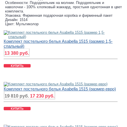
Особенности: Пододеяльник на молнии. Пододеяльник и
наволочки - 100% хлопковый жаккард, простыня однотонная в цвет
комплекта.
Упаковка: Фирменная подарочная коробка и фирменный пакет
Дизайн: 1514
Цвет: Мультиколор
Комплект постельного белья Asabella 1515 (размер 1,5-
спальный)
13 380 руб.
КУПИТЬ
Комплект постельного белья Asabella 1515 (размер евро)
19 810 руб.
17 230 руб.
КУПИТЬ