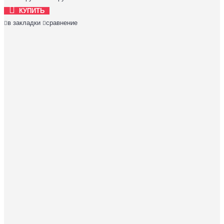
КУПИТЬ
в закладки
сравнение