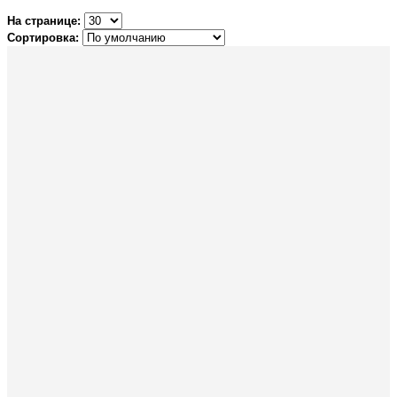
На странице:
Сортировка: