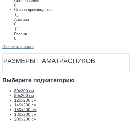
German Grass
0
Страна производства
Австрия
0
Россия
0
Очистить фильтр
РАЗМЕРЫ НАМАТРАСНИКОВ
Выберите подкатегорию
80х200 см
90х200 см
120х200 см
140х200 см
160х200 см
180х200 см
200х200 см