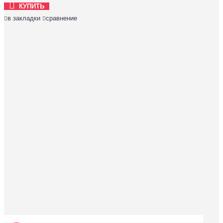
КУПИТЬ
в закладки
сравнение