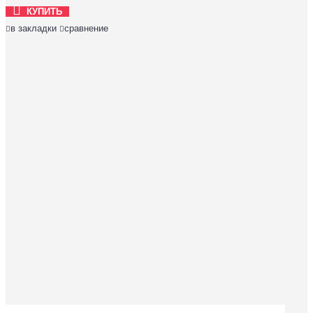
КУПИТЬ
в закладки
сравнение