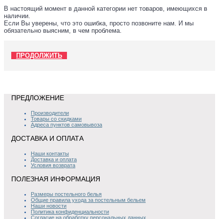
В настоящий момент в данной категории нет товаров, имеющихся в
наличии.
Если Вы уверены, что это ошибка, просто позвоните нам. И мы
обязательно выясним, в чем проблема.
ПРОДОЛЖИТЬ
ПРЕДЛОЖЕНИЕ
Производители
Товары со скидками
Адреса пунктов самовывоза
ДОСТАВКА И ОПЛАТА
Наши контакты
Доставка и оплата
Условия возврата
ПОЛЕЗНАЯ ИНФОРМАЦИЯ
Размеры постельного белья
Общие правила ухода за постельным бельем
Наши новости
Политика конфиденциальности
Согласие на обработку персональных данных