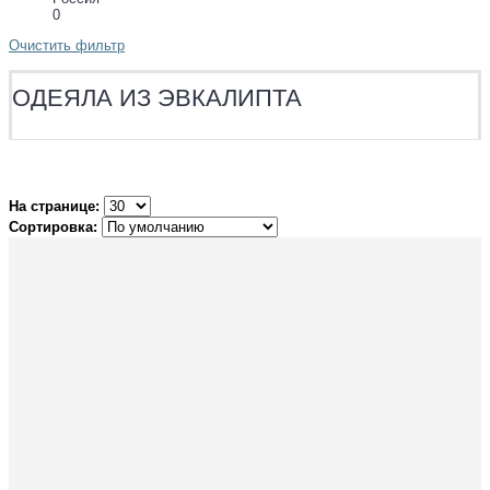
0
Очистить фильтр
ОДЕЯЛА ИЗ ЭВКАЛИПТА
На странице:
Сортировка: