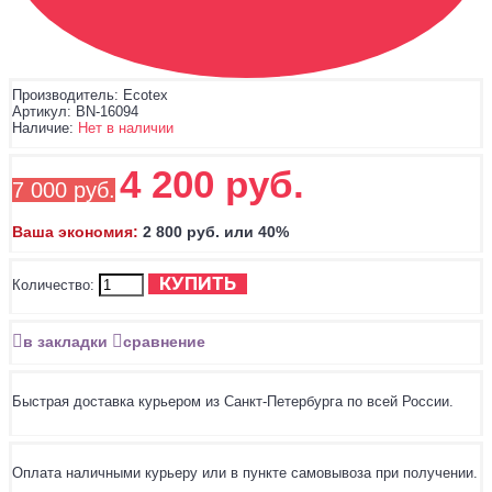
Производитель:
Ecotex
Артикул:
BN-16094
Наличие:
Нет в наличии
4 200 руб.
7 000 руб.
Ваша экономия:
2 800 руб. или 40%
КУПИТЬ
Количество:
в закладки
сравнение
Быстрая доставка курьером из Санкт-Петербурга по всей России.
Оплата наличными курьеру или в пункте самовывоза при получении.