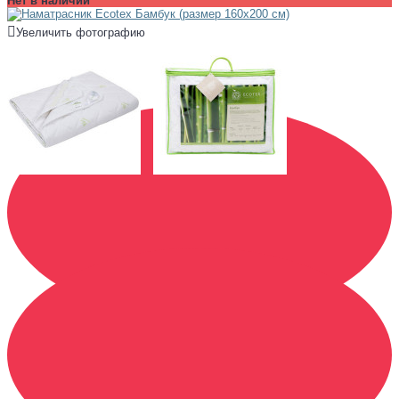
Нет в наличии
Увеличить фотографию