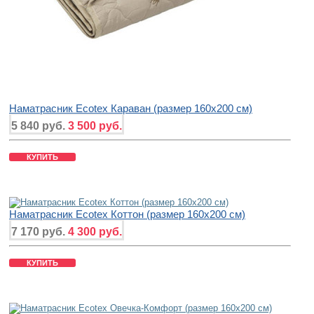
Наматрасник Ecotex Караван (размер 160x200 см)
5 840 руб.
3 500 руб.
КУПИТЬ
Наматрасник Ecotex Коттон (размер 160x200 см)
7 170 руб.
4 300 руб.
КУПИТЬ