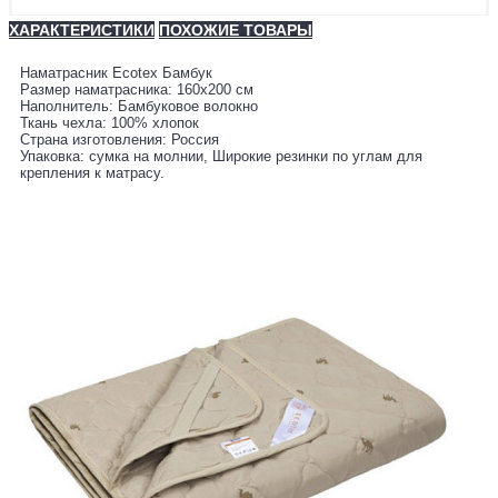
ХАРАКТЕРИСТИКИ
ПОХОЖИЕ ТОВАРЫ
Наматрасник Ecotex Бамбук
Размер наматрасника: 160x200 см
Наполнитель: Бамбуковое волокно
Ткань чехла: 100% хлопок
Страна изготовления: Россия
Упаковка: сумка на молнии, Широкие резинки по углам для
крепления к матрасу.