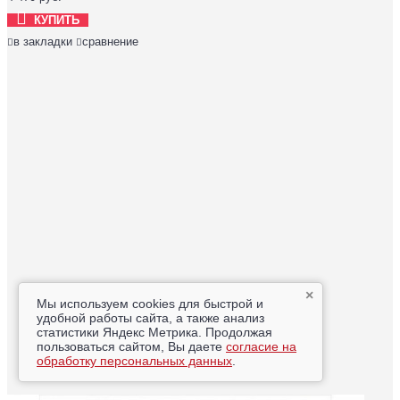
КУПИТЬ
в закладки
сравнение
×
Мы используем cookies для быстрой и
удобной работы сайта, а также анализ
статистики Яндекс Метрика. Продолжая
пользоваться сайтом, Вы даете
согласие на
обработку персональных данных
.