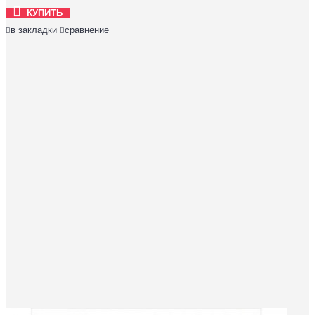
КУПИТЬ
в закладки
сравнение