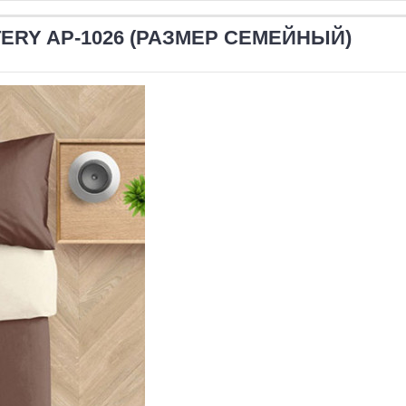
ERY AP-1026 (РАЗМЕР СЕМЕЙНЫЙ)