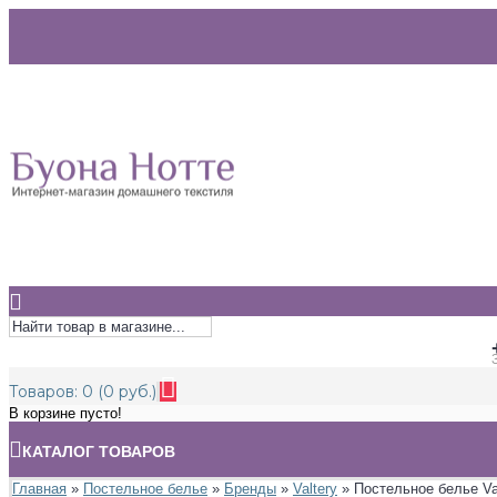
Товаров: 0 (0 руб.)
В корзине пусто!
КАТАЛОГ ТОВАРОВ
Главная
»
Постельное белье
»
Бренды
»
Valtery
» Постельное белье Va