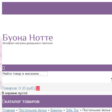
Товаров: 0 (0 руб.)
В корзине пусто!
КАТАЛОГ ТОВАРОВ
Главная
»
Постельное белье
»
Бренды
»
Stile Tex
» Постельное белье S