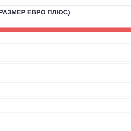
 (РАЗМЕР ЕВРО ПЛЮС)