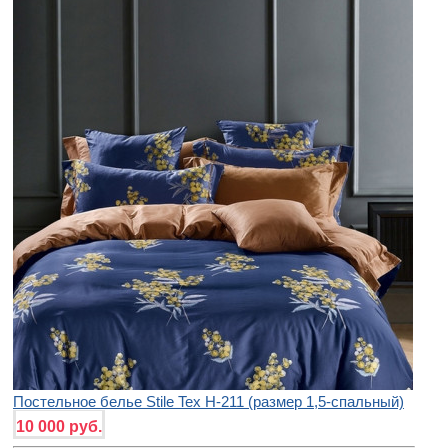
Постельное белье Stile Tex H-211 (размер 1,5-спальный)
10 000 руб.