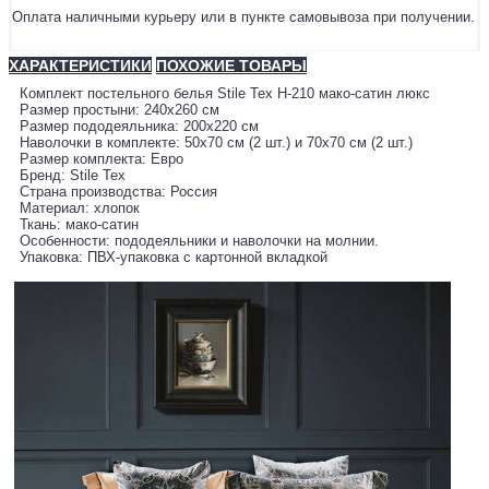
Оплата наличными курьеру или в пункте самовывоза при получении.
ХАРАКТЕРИСТИКИ
ПОХОЖИЕ ТОВАРЫ
Комплект постельного белья Stile Tex H-210 мако-сатин люкс
Размер простыни: 240х260 см
Размер пододеяльника: 200х220 см
Наволочки в комплекте: 50х70 см (2 шт.) и 70х70 см (2 шт.)
Размер комплекта: Евро
Бренд: Stile Tex
Страна производства: Россия
Материал: хлопок
Ткань: мако-сатин
Особенности: пододеяльники и наволочки на молнии.
Упаковка: ПВХ-упаковка с картонной вкладкой