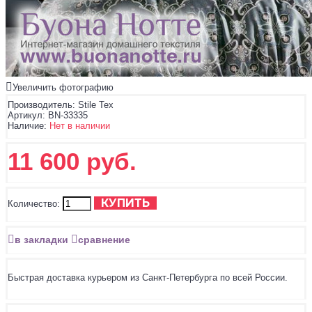
Увеличить фотографию
Производитель:
Stile Tex
Артикул:
BN-33335
Наличие:
Нет в наличии
11 600 руб.
КУПИТЬ
Количество:
в закладки
сравнение
Быстрая доставка курьером из Санкт-Петербурга по всей России.