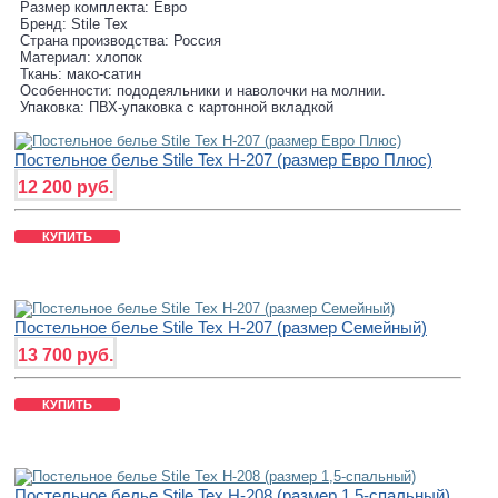
Размер комплекта: Евро
Бренд: Stile Tex
Страна производства: Россия
Материал: хлопок
Ткань: мако-сатин
Особенности: пододеяльники и наволочки на молнии.
Упаковка: ПВХ-упаковка с картонной вкладкой
Постельное белье Stile Tex H-207 (размер Евро Плюс)
12 200 руб.
КУПИТЬ
Постельное белье Stile Tex H-207 (размер Семейный)
13 700 руб.
КУПИТЬ
Постельное белье Stile Tex H-208 (размер 1,5-спальный)