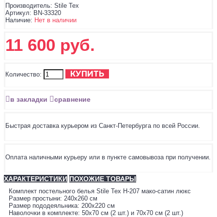
Производитель:
Stile Tex
Артикул:
BN-33320
Наличие:
Нет в наличии
11 600 руб.
КУПИТЬ
Количество:
в закладки
сравнение
Быстрая доставка курьером из Санкт-Петербурга по всей России.
Оплата наличными курьеру или в пункте самовывоза при получении.
ХАРАКТЕРИСТИКИ
ПОХОЖИЕ ТОВАРЫ
Комплект постельного белья Stile Tex H-207 мако-сатин люкс
Размер простыни: 240х260 см
Размер пододеяльника: 200х220 см
Наволочки в комплекте: 50х70 см (2 шт.) и 70х70 см (2 шт.)