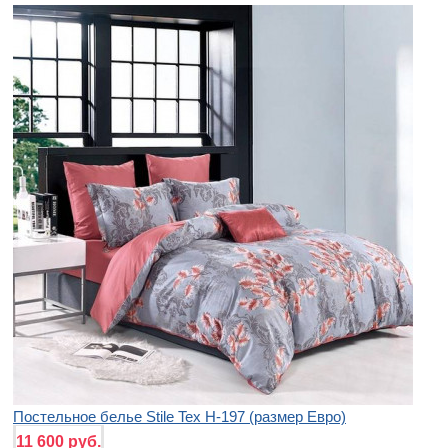
Постельное белье Stile Tex H-197 (размер Евро)
11 600 руб.