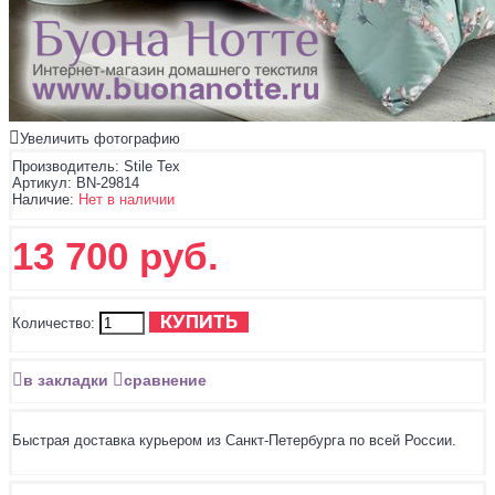
Увеличить фотографию
Производитель:
Stile Tex
Артикул:
BN-29814
Наличие:
Нет в наличии
13 700 руб.
КУПИТЬ
Количество:
в закладки
сравнение
Быстрая доставка курьером из Санкт-Петербурга по всей России.