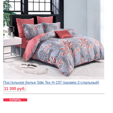
Постельное белье Stile Tex H-197 (размер 2-спальный)
11 300 руб.
КУПИТЬ