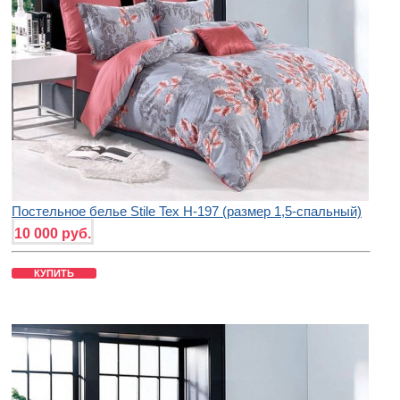
Постельное белье Stile Tex H-197 (размер 1,5-спальный)
10 000 руб.
КУПИТЬ