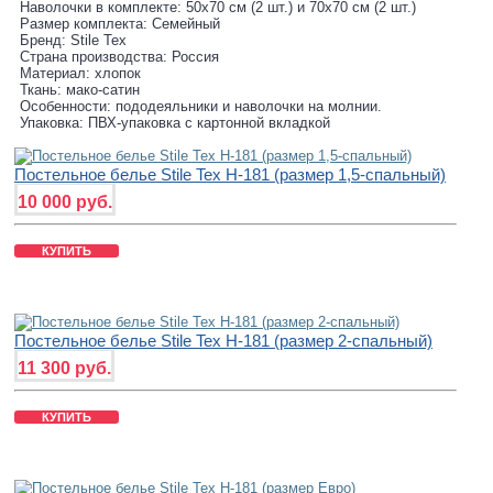
Наволочки в комплекте: 50х70 см (2 шт.) и 70х70 см (2 шт.)
Размер комплекта: Семейный
Бренд: Stile Tex
Страна производства: Россия
Материал: хлопок
Ткань: мако-сатин
Особенности: пододеяльники и наволочки на молнии.
Упаковка: ПВХ-упаковка с картонной вкладкой
Постельное белье Stile Tex H-181 (размер 1,5-спальный)
10 000 руб.
КУПИТЬ
Постельное белье Stile Tex H-181 (размер 2-спальный)
11 300 руб.
КУПИТЬ