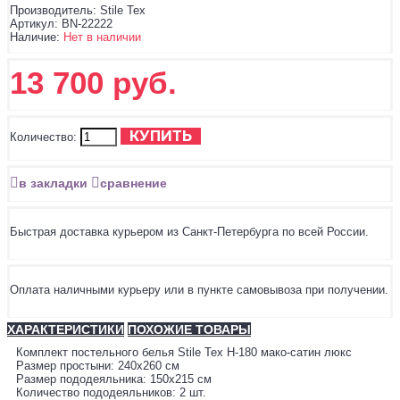
Производитель:
Stile Tex
Артикул:
BN-22222
Наличие:
Нет в наличии
13 700 руб.
КУПИТЬ
Количество:
в закладки
сравнение
Быстрая доставка курьером из Санкт-Петербурга по всей России.
Оплата наличными курьеру или в пункте самовывоза при получении.
ХАРАКТЕРИСТИКИ
ПОХОЖИЕ ТОВАРЫ
Комплект постельного белья Stile Tex H-180 мако-сатин люкс
Размер простыни: 240х260 см
Размер пододеяльника: 150х215 см
Количество пододеяльников: 2 шт.