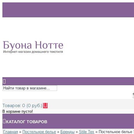
Товаров: 0 (0 руб.)
В корзине пусто!
КАТАЛОГ ТОВАРОВ
Главная
»
Постельное белье
»
Бренды
»
Stile Tex
» Постельное белье S