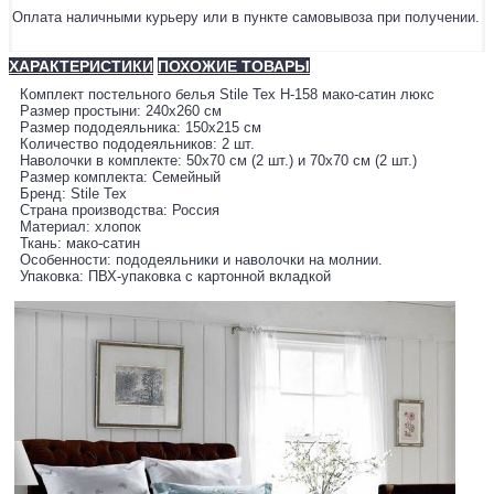
Оплата наличными курьеру или в пункте самовывоза при получении.
ХАРАКТЕРИСТИКИ
ПОХОЖИЕ ТОВАРЫ
Комплект постельного белья Stile Tex H-158 мако-сатин люкс
Размер простыни: 240х260 см
Размер пододеяльника: 150х215 см
Количество пододеяльников: 2 шт.
Наволочки в комплекте: 50х70 см (2 шт.) и 70х70 см (2 шт.)
Размер комплекта: Семейный
Бренд: Stile Tex
Страна производства: Россия
Материал: хлопок
Ткань: мако-сатин
Особенности: пододеяльники и наволочки на молнии.
Упаковка: ПВХ-упаковка с картонной вкладкой