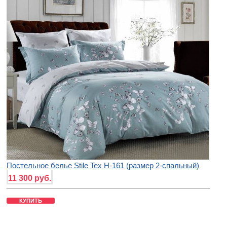
Постельное белье Stile Tex H-161 (размер 2-спальный)
11 300 руб.
КУПИТЬ