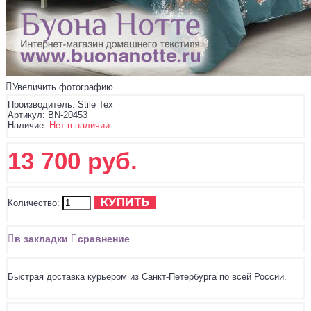
Увеличить фотографию
Производитель:
Stile Tex
Артикул:
BN-20453
Наличие:
Нет в наличии
13 700 руб.
КУПИТЬ
Количество:
в закладки
сравнение
Быстрая доставка курьером из Санкт-Петербурга по всей России.