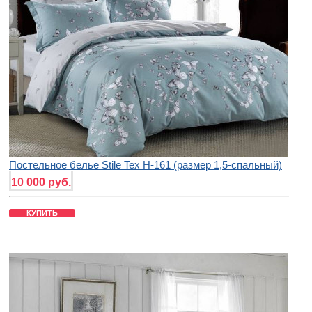
Постельное белье Stile Tex H-161 (размер 1,5-спальный)
10 000 руб.
КУПИТЬ