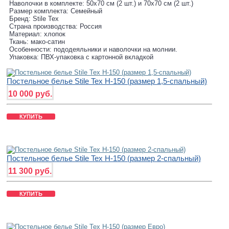
Наволочки в комплекте: 50х70 см (2 шт.) и 70х70 см (2 шт.)
Размер комплекта: Семейный
Бренд: Stile Tex
Страна производства: Россия
Материал: хлопок
Ткань: мако-сатин
Особенности: пододеяльники и наволочки на молнии.
Упаковка: ПВХ-упаковка с картонной вкладкой
Постельное белье Stile Tex H-150 (размер 1,5-спальный)
10 000 руб.
КУПИТЬ
Постельное белье Stile Tex H-150 (размер 2-спальный)
11 300 руб.
КУПИТЬ