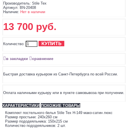
Производитель:
Stile Tex
Артикул:
BN-20408
Наличие:
Нет в наличии
13 700 руб.
КУПИТЬ
Количество:
в закладки
сравнение
Быстрая доставка курьером из Санкт-Петербурга по всей России.
Оплата наличными курьеру или в пункте самовывоза при получении.
ХАРАКТЕРИСТИКИ
ПОХОЖИЕ ТОВАРЫ
Комплект постельного белья Stile Tex H-149 мако-сатин люкс
Размер простыни: 240х260 см
Размер пододеяльника: 150х215 см
Количество пододеяльников: 2 шт.