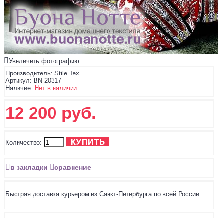
Увеличить фотографию
Производитель:
Stile Tex
Артикул:
BN-20317
Наличие:
Нет в наличии
12 200 руб.
КУПИТЬ
Количество:
в закладки
сравнение
Быстрая доставка курьером из Санкт-Петербурга по всей России.