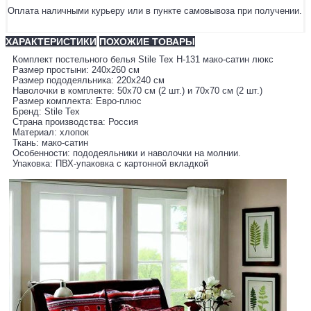
Оплата наличными курьеру или в пункте самовывоза при получении.
ХАРАКТЕРИСТИКИ
ПОХОЖИЕ ТОВАРЫ
Комплект постельного белья Stile Tex H-131 мако-сатин люкс
Размер простыни: 240х260 см
Размер пододеяльника: 220х240 см
Наволочки в комплекте: 50х70 см (2 шт.) и 70х70 см (2 шт.)
Размер комплекта: Евро-плюс
Бренд: Stile Tex
Страна производства: Россия
Материал: хлопок
Ткань: мако-сатин
Особенности: пододеяльники и наволочки на молнии.
Упаковка: ПВХ-упаковка с картонной вкладкой