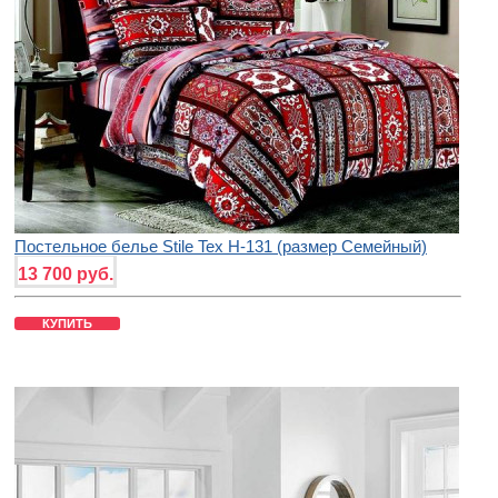
Постельное белье Stile Tex H-131 (размер Семейный)
13 700 руб.
КУПИТЬ