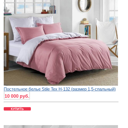
Постельное белье Stile Tex H-132 (размер 1,5-спальный)
10 000 руб.
КУПИТЬ