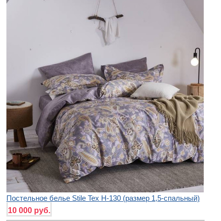
Постельное белье Stile Tex H-130 (размер 1,5-спальный)
10 000 руб.