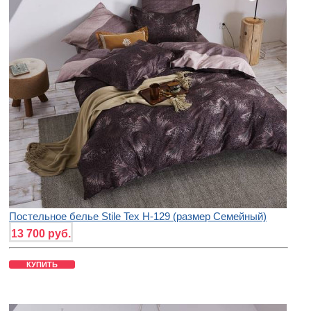
Постельное белье Stile Tex H-129 (размер Семейный)
13 700 руб.
КУПИТЬ