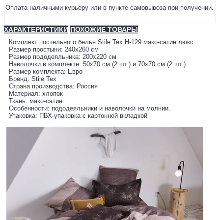
Оплата наличными курьеру или в пункте самовывоза при получении.
ХАРАКТЕРИСТИКИ
ПОХОЖИЕ ТОВАРЫ
Комплект постельного белья Stile Tex H-129 мако-сатин люкс
Размер простыни: 240х260 см
Размер пододеяльника: 200х220 см
Наволочки в комплекте: 50х70 см (2 шт.) и 70х70 см (2 шт.)
Размер комплекта: Евро
Бренд: Stile Tex
Страна производства: Россия
Материал: хлопок
Ткань: мако-сатин
Особенности: пододеяльники и наволочки на молнии.
Упаковка: ПВХ-упаковка с картонной вкладкой