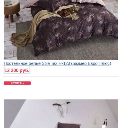
Постельное белье Stile Tex H-129 (размер Евро Плюс)
12 200 руб.
КУПИТЬ