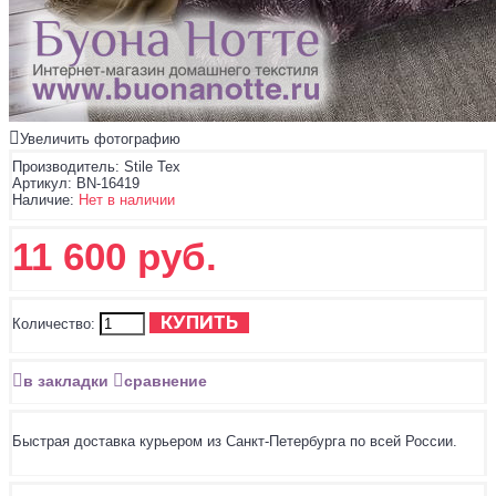
Увеличить фотографию
Производитель:
Stile Tex
Артикул:
BN-16419
Наличие:
Нет в наличии
11 600 руб.
КУПИТЬ
Количество:
в закладки
сравнение
Быстрая доставка курьером из Санкт-Петербурга по всей России.