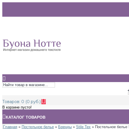
Товаров: 0 (0 руб.)
В корзине пусто!
КАТАЛОГ ТОВАРОВ
Главная
»
Постельное белье
»
Бренды
»
Stile Tex
» Постельное белье S