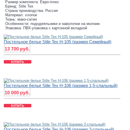
Размер комплекта: Евро-плюс
Бренд: Stile Tex
Страна производства: Россия
Материал: хлопок
Ткань: мако-сатин
Особенности: пододеяльники и наволочки на молнии.
Упаковка: ПВХ-упаковка с картонной вкладкой
Постельное белье Stile Tex H-105 (размер Семейный)
13 700 руб.
КУПИТЬ
Постельное белье Stile Tex H-106 (размер 1,5-спальный)
10 000 руб.
КУПИТЬ
Постельное белье Stile Tex H-106 (размер 2-спальный)