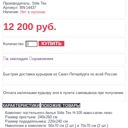
Производитель:
Stile Tex
Артикул:
BN-14437
Наличие:
Нет в наличии
12 200 руб.
КУПИТЬ
Количество:
в закладки
сравнение
Быстрая доставка курьером из Санкт-Петербурга по всей России.
Оплата наличными курьеру или в пункте самовывоза при получении.
ХАРАКТЕРИСТИКИ
ПОХОЖИЕ ТОВАРЫ
Комплект постельного белья Stile Tex H-105 мако-сатин люкс
Размер простыни: 240х260 см
Размер пододеяльника: 220х240 см
Наволочки в комплекте: 50х70 см (2 шт.) и 70х70 см (2 шт.)