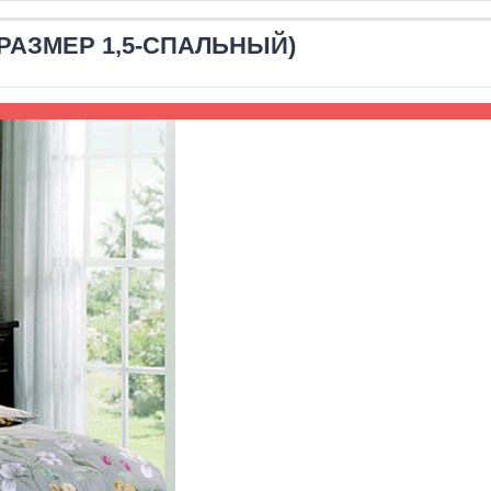
(РАЗМЕР 1,5-СПАЛЬНЫЙ)