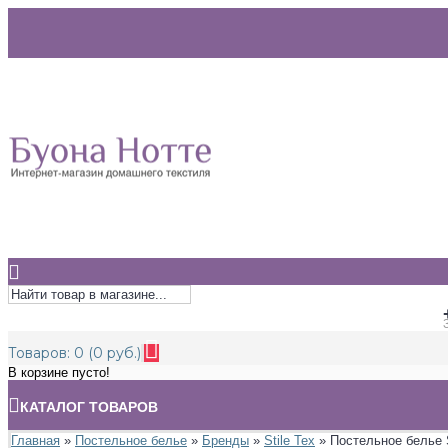
Товаров: 0 (0 руб.)
В корзине пусто!
КАТАЛОГ ТОВАРОВ
Главная
»
Постельное белье
»
Бренды
»
Stile Tex
» Постельное белье S