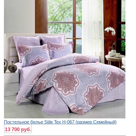
Постельное белье Stile Tex H-067 (размер Семейный)
13 700 руб.