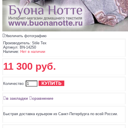
Увеличить фотографию
Производитель:
Stile Tex
Артикул:
BN-14250
Наличие:
Нет в наличии
11 300 руб.
КУПИТЬ
Количество:
в закладки
сравнение
Быстрая доставка курьером из Санкт-Петербурга по всей России.