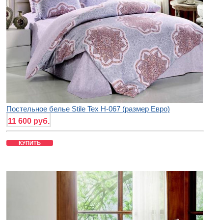
Постельное белье Stile Tex H-067 (размер Евро)
11 600 руб.
КУПИТЬ