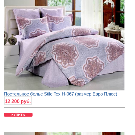
Постельное белье Stile Tex H-067 (размер Евро Плюс)
12 200 руб.
КУПИТЬ