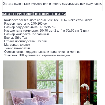
Оплата наличными курьеру или в пункте самовывоза при получении.
ХАРАКТЕРИСТИКИ
ПОХОЖИЕ ТОВАРЫ
Комплект постельного белья Stile Tex H-067 мако-сатин люкс
Размер простыни: 240х260 см
Размер пододеяльника: 175х215 см
Наволочки в комплекте: 50х70 см (2 шт.) и 70х70 см (2 шт.)
Размер комплекта: 2-спальный
Бренд: Stile Tex
Страна производства: Россия
Материал: хлопок
Ткань: мако-сатин
Особенности: пододеяльники и наволочки на молнии.
Упаковка: ПВХ-упаковка с картонной вкладкой