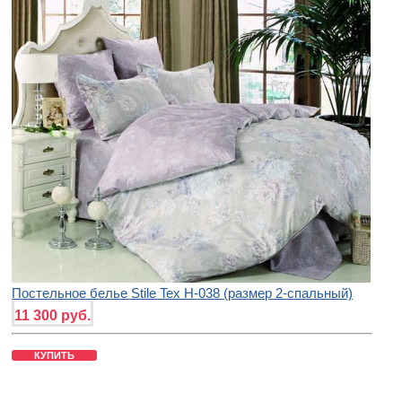
Постельное белье Stile Tex H-038 (размер 2-спальный)
11 300 руб.
КУПИТЬ