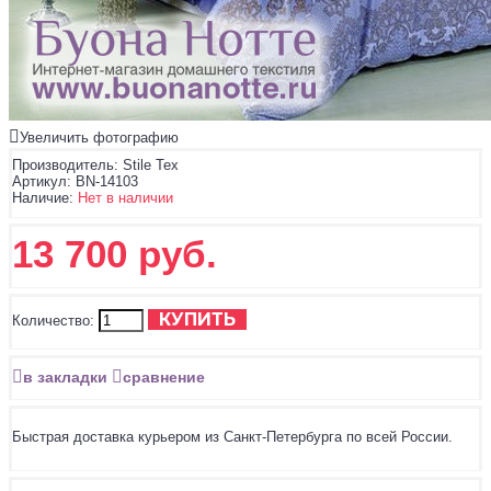
Увеличить фотографию
Производитель:
Stile Tex
Артикул:
BN-14103
Наличие:
Нет в наличии
13 700 руб.
КУПИТЬ
Количество:
в закладки
сравнение
Быстрая доставка курьером из Санкт-Петербурга по всей России.