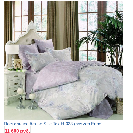
Постельное белье Stile Tex H-038 (размер Евро)
11 600 руб.