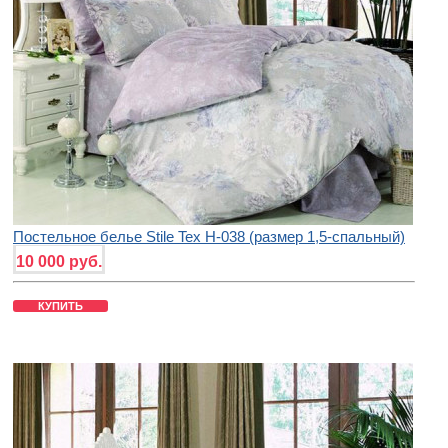
Постельное белье Stile Tex H-038 (размер 1,5-спальный)
10 000 руб.
КУПИТЬ