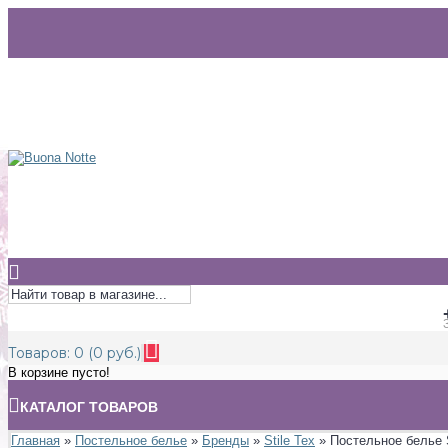
Товаров: 0 (0 руб.)
В корзине пусто!
КАТАЛОГ ТОВАРОВ
Главная
»
Постельное белье
»
Бренды
»
Stile Tex
» Постельное белье S