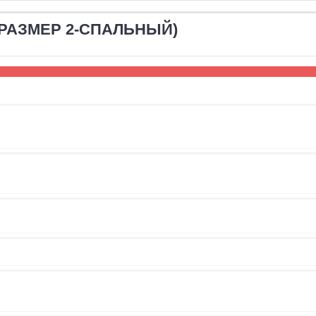
 (РАЗМЕР 2-СПАЛЬНЫЙ)