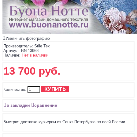
Увеличить фотографию
Производитель:
Stile Tex
Артикул:
BN-13968
Наличие:
Нет в наличии
13 700 руб.
КУПИТЬ
Количество:
в закладки
сравнение
Быстрая доставка курьером из Санкт-Петербурга по всей России.