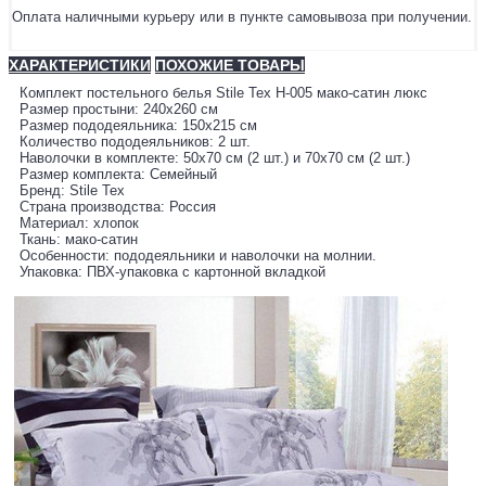
Оплата наличными курьеру или в пункте самовывоза при получении.
ХАРАКТЕРИСТИКИ
ПОХОЖИЕ ТОВАРЫ
Комплект постельного белья Stile Tex H-005 мако-сатин люкс
Размер простыни: 240х260 см
Размер пододеяльника: 150х215 см
Количество пододеяльников: 2 шт.
Наволочки в комплекте: 50х70 см (2 шт.) и 70х70 см (2 шт.)
Размер комплекта: Семейный
Бренд: Stile Tex
Страна производства: Россия
Материал: хлопок
Ткань: мако-сатин
Особенности: пододеяльники и наволочки на молнии.
Упаковка: ПВХ-упаковка с картонной вкладкой