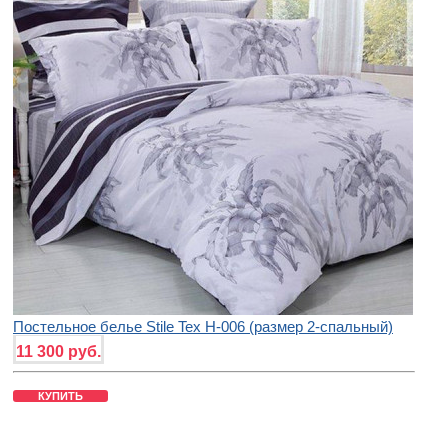
Постельное белье Stile Tex H-006 (размер 2-спальный)
11 300 руб.
КУПИТЬ