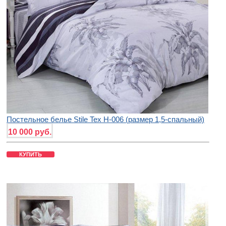
Постельное белье Stile Tex H-006 (размер 1,5-спальный)
10 000 руб.
КУПИТЬ