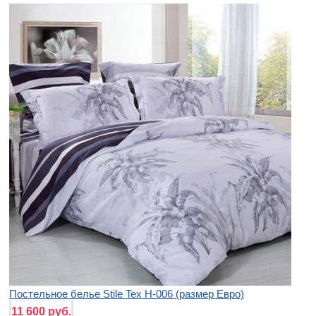
Постельное белье Stile Tex H-006 (размер Евро)
11 600 руб.