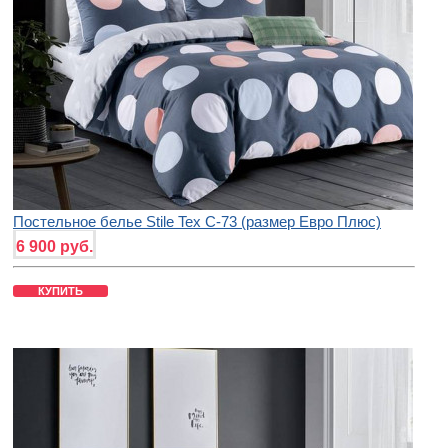
Постельное белье Stile Tex C-73 (размер Евро Плюс)
6 900 руб.
КУПИТЬ