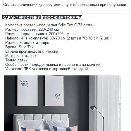
Оплата наличными курьеру или в пункте самовывоза при получении.
ХАРАКТЕРИСТИКИ
ПОХОЖИЕ ТОВАРЫ
Комплект постельного белья Stile Tex C-73 сатин
Размер простыни: 220х240 см
Размер пододеяльника: 200х220 см
Наволочки в комплекте: 50х70 см (2 шт.) и 70х70 см (2 шт.)
Размер комплекта: Евро
Бренд: Stile Tex
Страна производства: Россия
Материал: хлопок
Ткань: сатин
Особенности: пододеяльники и наволочки на молнии.
Упаковка: ПВХ-упаковка с картонной вкладкой