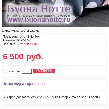
Увеличить фотографию
Производитель:
Stile Tex
Артикул:
BN-29852
Наличие:
Нет в наличии
6 500 руб.
КУПИТЬ
Количество:
в закладки
сравнение
Быстрая доставка курьером из Санкт-Петербурга по всей России.