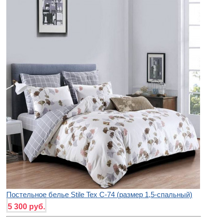
Постельное белье Stile Tex C-74 (размер 1,5-спальный)
5 300 руб.