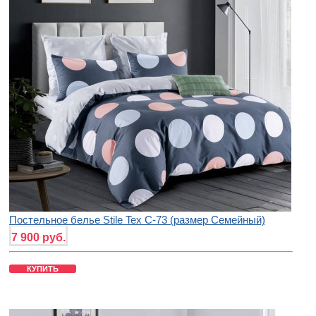
Постельное белье Stile Tex C-73 (размер Семейный)
7 900 руб.
КУПИТЬ