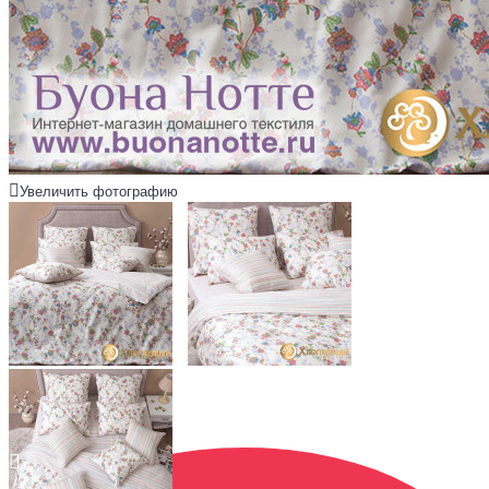
Увеличить фотографию