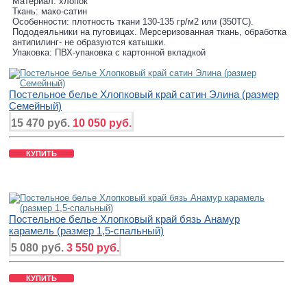
Материал: хлопок
Ткань: мако-сатин
Особенности: плотность ткани 130-135 гр/м2 или (350ТС).
Пододеяльники на пуговицах. Мерсеризованная ткань, обработка
антипилинг- не образуются катышки.
Упаковка: ПВХ-упаковка с картонной вкладкой
Постельное белье Хлопковый край сатин Элина (размер
Семейный)
15 470 руб.
10 050 руб.
КУПИТЬ
Постельное белье Хлопковый край бязь Анамур
карамель (размер 1,5-спальный)
5 080 руб.
3 550 руб.
КУПИТЬ