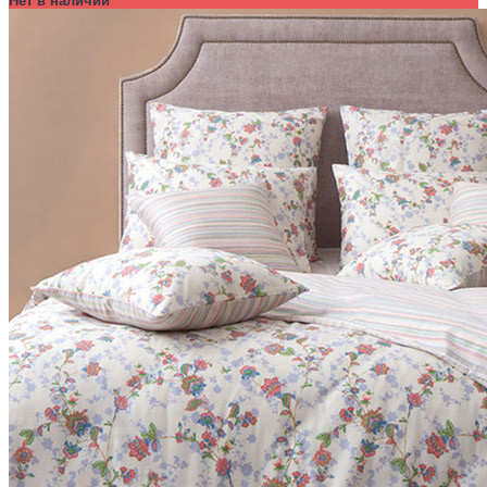
Нет в наличии