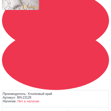
Производитель:
Хлопковый край
Артикул:
BN-23128
Наличие:
Нет в наличии