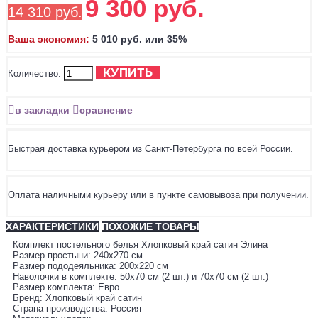
9 300 руб.
14 310 руб.
Ваша экономия:
5 010 руб. или 35%
КУПИТЬ
Количество:
в закладки
сравнение
Быстрая доставка курьером из Санкт-Петербурга по всей России.
Оплата наличными курьеру или в пункте самовывоза при получении.
ХАРАКТЕРИСТИКИ
ПОХОЖИЕ ТОВАРЫ
Комплект постельного белья Хлопковый край сатин Элина
Размер простыни: 240х270 см
Размер пододеяльника: 200х220 см
Наволочки в комплекте: 50х70 см (2 шт.) и 70х70 см (2 шт.)
Размер комплекта: Евро
Бренд: Хлопковый край сатин
Страна производства: Россия