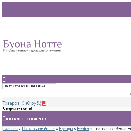
Товаров: 0 (0 руб.)
В корзине пусто!
КАТАЛОГ ТОВАРОВ
Главная
»
Постельное белье
»
Бренды
»
Ecotex
» Постельное белье Ec