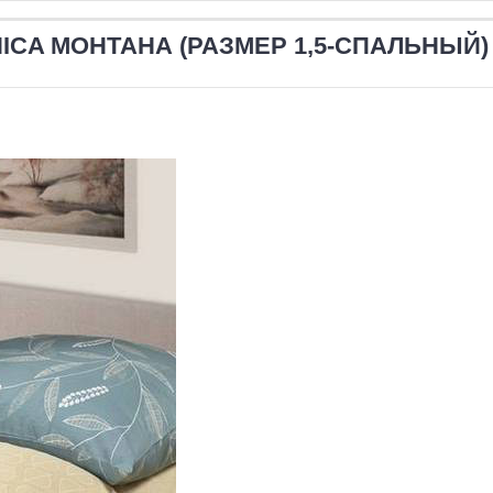
CA МОНТАНА (РАЗМЕР 1,5-СПАЛЬНЫЙ)