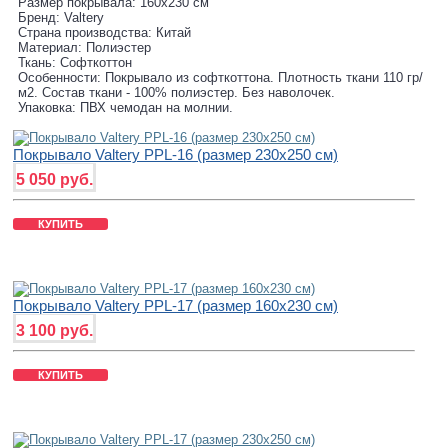
Размер покрывала: 160х230 см
Бренд: Valtery
Страна производства: Китай
Материал: Полиэстер
Ткань: Софткоттон
Особенности: Покрывало из софткоттона. Плотность ткани 110 гр/
м2. Состав ткани - 100% полиэстер. Без наволочек.
Упаковка: ПВХ чемодан на молнии.
Покрывало Valtery PPL-16 (размер 230х250 см)
5 050 руб.
КУПИТЬ
Покрывало Valtery PPL-17 (размер 160х230 см)
3 100 руб.
КУПИТЬ