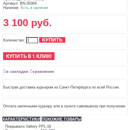
Артикул:
BN-30304
Наличие:
Есть в наличии
3 100 руб.
КУПИТЬ
Количество:
КУПИТЬ В 1 КЛИК!
в закладки
сравнение
Быстрая доставка курьером из Санкт-Петербурга по всей России.
Оплата наличными курьеру или в пункте самовывоза при получении.
ХАРАКТЕРИСТИКИ
ПОХОЖИЕ ТОВАРЫ
Покрывало Valtery PPL-16