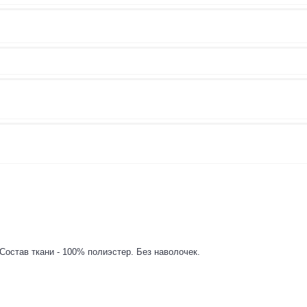
Состав ткани - 100% полиэстер. Без наволочек.