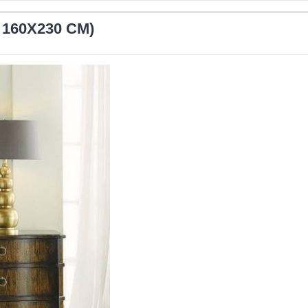
160Х230 СМ)