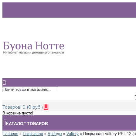
Товаров: 0 (0 руб.)
В корзине пусто!
КАТАЛОГ ТОВАРОВ
Главная
»
Покрывала
»
Бренды
»
Valtery
» Покрывало Valtery PPL-12 (