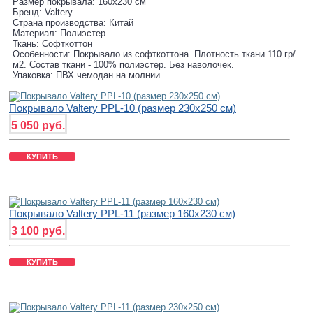
Размер покрывала: 160х230 см
Бренд: Valtery
Страна производства: Китай
Материал: Полиэстер
Ткань: Софткоттон
Особенности: Покрывало из софткоттона. Плотность ткани 110 гр/
м2. Состав ткани - 100% полиэстер. Без наволочек.
Упаковка: ПВХ чемодан на молнии.
Покрывало Valtery PPL-10 (размер 230х250 см)
5 050 руб.
КУПИТЬ
Покрывало Valtery PPL-11 (размер 160х230 см)
3 100 руб.
КУПИТЬ