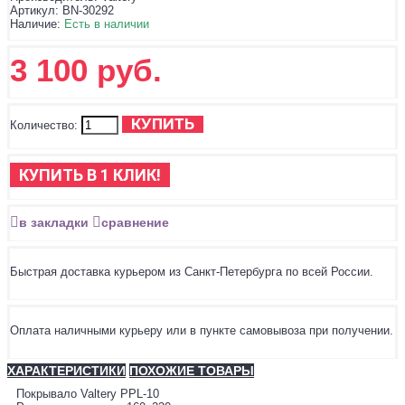
Артикул:
BN-30292
Наличие:
Есть в наличии
3 100 руб.
КУПИТЬ
Количество:
КУПИТЬ В 1 КЛИК!
в закладки
сравнение
Быстрая доставка курьером из Санкт-Петербурга по всей России.
Оплата наличными курьеру или в пункте самовывоза при получении.
ХАРАКТЕРИСТИКИ
ПОХОЖИЕ ТОВАРЫ
Покрывало Valtery PPL-10