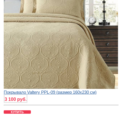
Покрывало Valtery PPL-09 (размер 160х230 см)
3 100 руб.
КУПИТЬ