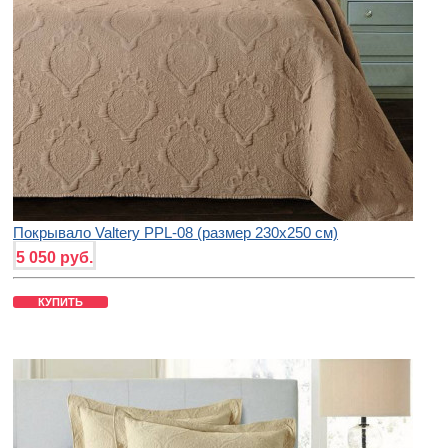
Покрывало Valtery PPL-08 (размер 230х250 см)
5 050 руб.
КУПИТЬ