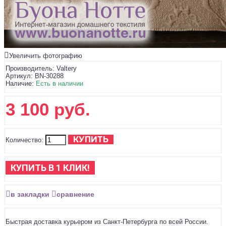
Увеличить фотографию
Производитель:
Valtery
Артикул:
BN-30288
Наличие:
Есть в наличии
3 100 руб.
КУПИТЬ
Количество:
КУПИТЬ В 1 КЛИК!
в закладки
сравнение
Быстрая доставка курьером из Санкт-Петербурга по всей России.