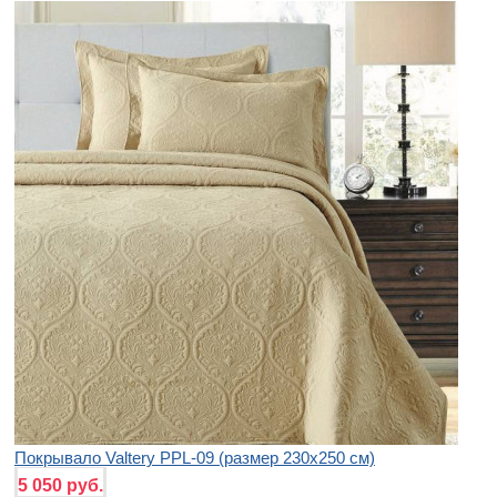
Покрывало Valtery PPL-09 (размер 230х250 см)
5 050 руб.