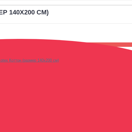
Р 140X200 СМ)