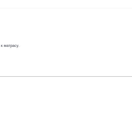
 к матрасу.